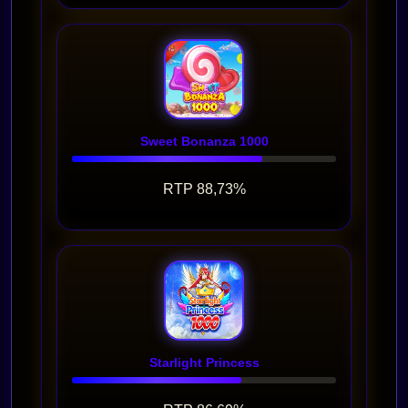
Sweet Bonanza 1000
RTP 88,73%
Starlight Princess