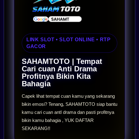
LINK SLOT • SLOT ONLINE • RTP
GACOR
SAHAMTOTO | Tempat
Cari cuan Anti Drama
Profitnya Bikin Kita
Bahagia
Capek lihat tempat cuan kamu yang sekarang
bikin emosi? Tenang, SAHAMTOTO siap bantu
kamu cari cuan antI drama dan pasti profitnya
bikin kamu bahagia , YUK DAFTAR
SEKARANG!!