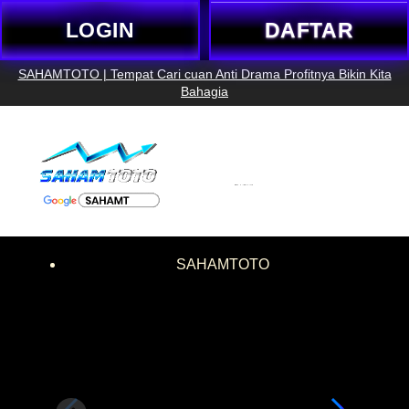
LOGIN
DAFTAR
SAHAMTOTO | Tempat Cari cuan Anti Drama Profitnya Bikin Kita
Bahagia
SAHAMTOTO