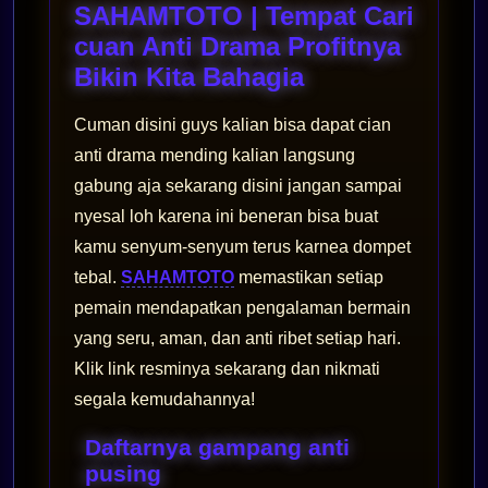
SAHAMTOTO | Tempat Cari
cuan Anti Drama Profitnya
Bikin Kita Bahagia
Cuman disini guys kalian bisa dapat cian
anti drama mending kalian langsung
gabung aja sekarang disini jangan sampai
nyesal loh karena ini beneran bisa buat
kamu senyum-senyum terus karnea dompet
tebal.
SAHAMTOTO
memastikan setiap
pemain mendapatkan pengalaman bermain
yang seru, aman, dan anti ribet setiap hari.
Klik link resminya sekarang dan nikmati
segala kemudahannya!
Daftarnya gampang anti
pusing