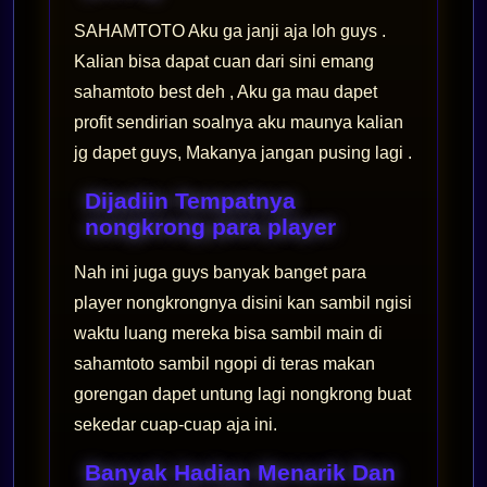
SAHAMTOTO Aku ga janji aja loh guys .
Kalian bisa dapat cuan dari sini emang
sahamtoto best deh , Aku ga mau dapet
profit sendirian soalnya aku maunya kalian
jg dapet guys, Makanya jangan pusing lagi .
Dijadiin Tempatnya
nongkrong para player
Nah ini juga guys banyak banget para
player nongkrongnya disini kan sambil ngisi
waktu luang mereka bisa sambil main di
sahamtoto sambil ngopi di teras makan
gorengan dapet untung lagi nongkrong buat
sekedar cuap-cuap aja ini.
Banyak Hadian Menarik Dan