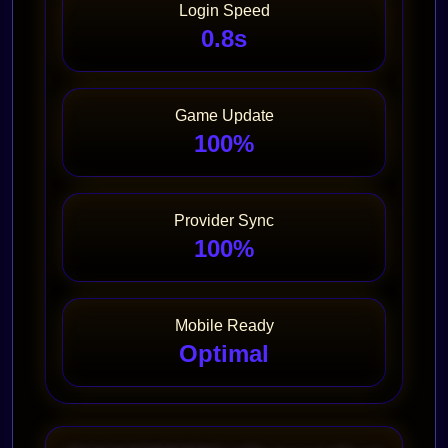
Login Speed
0.8s
Game Update
100%
Provider Sync
100%
Mobile Ready
Optimal