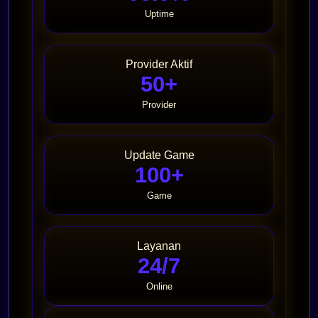
Uptime
Provider Aktif
50+
Provider
Update Game
100+
Game
Layanan
24/7
Online