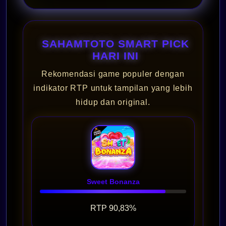
SAHAMTOTO SMART PICK
HARI INI
Rekomendasi game populer dengan
indikator RTP untuk tampilan yang lebih
hidup dan original.
Sweet Bonanza
RTP 90,83%