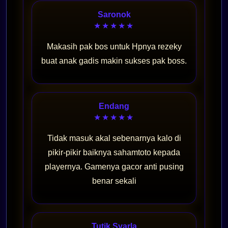
Saronok
★★★★★
Makasih pak bos untuk Hpnya rezeky
buat anak gadis makin sukses pak boss.
Endang
★★★★★
Tidak masuk akal sebenarnya kalo di
pikir-pikir baiknya sahamtoto kepada
playernya. Gamenya gacor anti pusing
benar sekali
Tutik Syarla