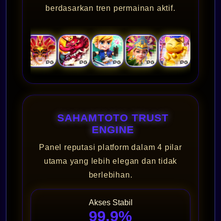
berdasarkan tren permainan aktif.
SAHAMTOTO TRUST
ENGINE
Panel reputasi platform dalam 4 pilar
utama yang lebih elegan dan tidak
berlebihan.
Akses Stabil
99.9%