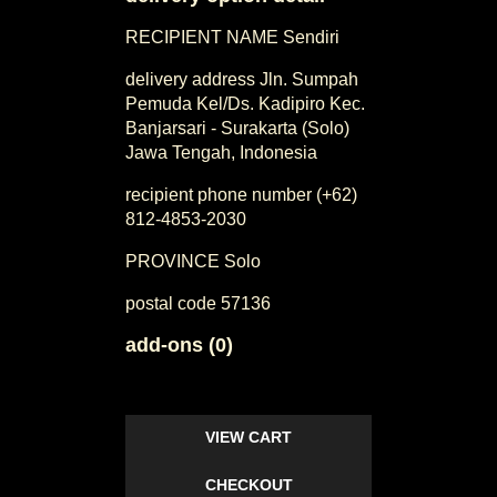
RECIPIENT NAME
Sendiri
delivery address
Jln. Sumpah
Pemuda Kel/Ds. Kadipiro Kec.
Banjarsari - Surakarta (Solo)
Jawa Tengah, Indonesia
recipient phone number
(+62)
812-4853-2030
PROVINCE
Solo
postal code
57136
add-ons (0)
VIEW CART
CHECKOUT