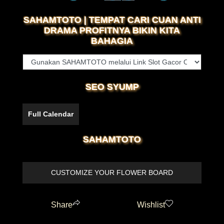
SAHAMTOTO | TEMPAT CARI CUAN ANTI
DRAMA PROFITNYA BIKIN KITA
BAHAGIA
SEO SYUMP
SAHAMTOTO
CUSTOMIZE YOUR FLOWER BOARD
Share
Wishlist